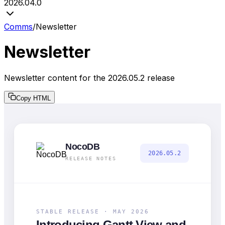
2026.04.0
Comms
/
Newsletter
Newsletter
Newsletter content for the 2026.05.2 release
Copy HTML