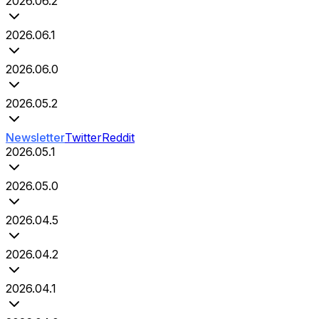
2026.06.2
2026.06.1
2026.06.0
2026.05.2
Newsletter
Twitter
Reddit
2026.05.1
2026.05.0
2026.04.5
2026.04.2
2026.04.1