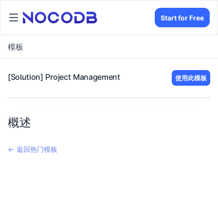
Start for Free
模板
[Solution] Project Management
使用此模板
概述
← 返回热门模板