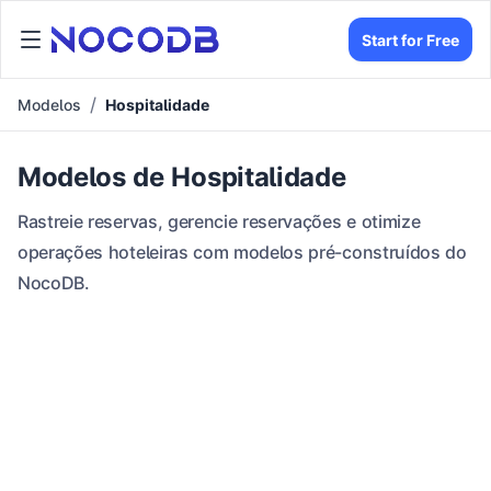
Start for Free
Modelos
Hospitalidade
Modelos de Hospitalidade
Rastreie reservas, gerencie reservações e otimize
operações hoteleiras com modelos pré-construídos do
NocoDB.