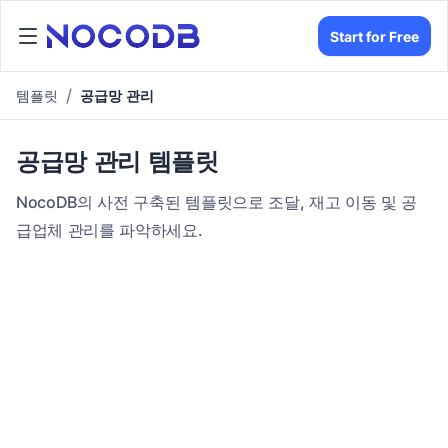
Start for Free
템플릿
공급망 관리
공급망 관리 템플릿
NocoDB의 사전 구축된 템플릿으로 조달, 재고 이동 및 공
급업체 관리를 파악하세요.