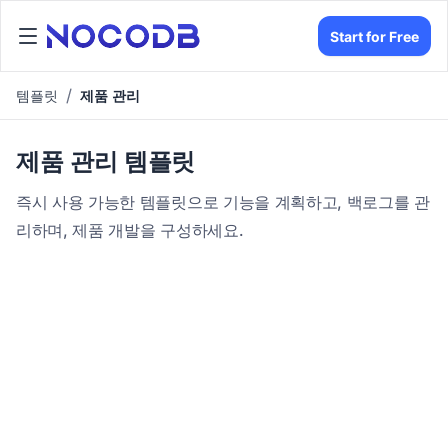
Start for Free
템플릿
제품 관리
제품 관리 템플릿
즉시 사용 가능한 템플릿으로 기능을 계획하고, 백로그를 관
리하며, 제품 개발을 구성하세요.