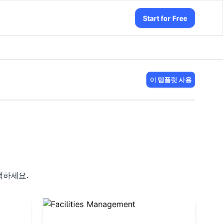
Start for Free
이 템플릿 사용
색하세요.