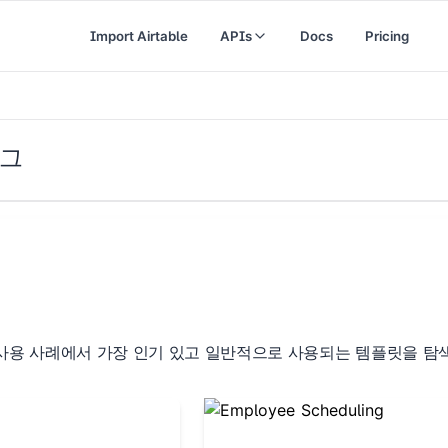
Import Airtable
APIs
Docs
Pricing
로그
사용 사례에서 가장 인기 있고 일반적으로 사용되는 템플릿을 탐