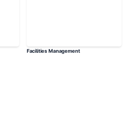
Facilities Management