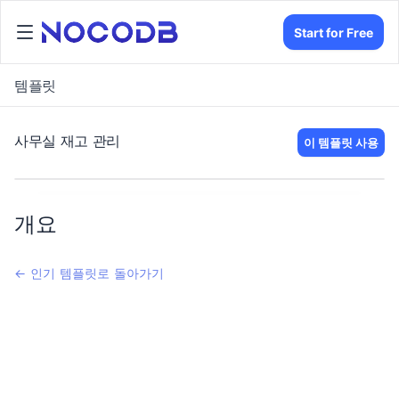
Start for Free
템플릿
사무실 재고 관리
이 템플릿 사용
개요
← 인기 템플릿로 돌아가기