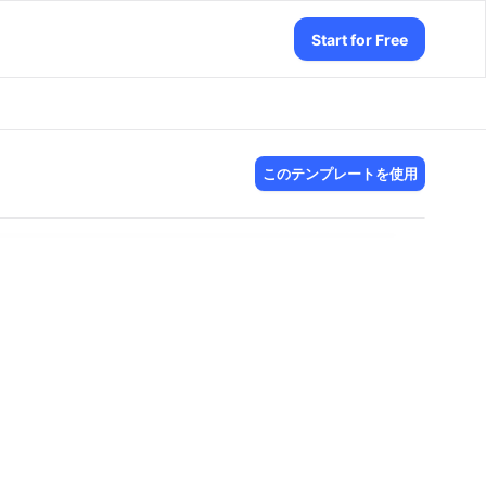
Start for Free
このテンプレートを使用