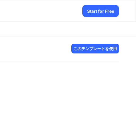
Start for Free
このテンプレートを使用