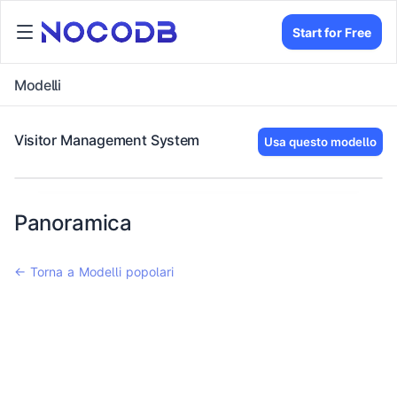
Start for Free
Modelli
Visitor Management System
Usa questo modello
Panoramica
← Torna a Modelli popolari