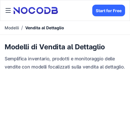
Start for Free
Modelli
Vendita al Dettaglio
Modelli di Vendita al Dettaglio
Semplifica inventario, prodotti e monitoraggio delle
vendite con modelli focalizzati sulla vendita al dettaglio.