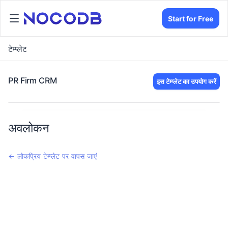
Start for Free
टेम्प्लेट
PR Firm CRM
इस टेम्प्लेट का उपयोग करें
अवलोकन
← लोकप्रिय टेम्प्लेट पर वापस जाएं