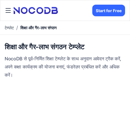
Start for Free
टेम्प्लेट
शिक्षा और गैर-लाभ संगठन
शिक्षा और गैर-लाभ संगठन टेम्प्लेट
NocoDB से पूर्व-निर्मित शिक्षा टेम्प्लेट के साथ अनुदान आवेदन ट्रैक करें,
अपने कक्षा कार्यक्रम की योजना बनाएं, फंडरेज़र प्रबंधित करें और अधिक
करें।