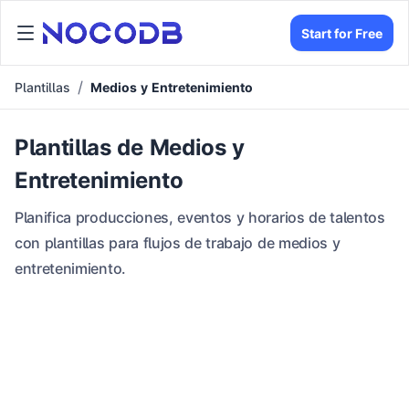
Start for Free
Plantillas
Medios y Entretenimiento
Plantillas de Medios y
Entretenimiento
Planifica producciones, eventos y horarios de talentos
con plantillas para flujos de trabajo de medios y
entretenimiento.