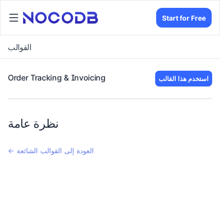
Start for Free
القوالب
Order Tracking & Invoicing
استخدم هذا القالب
نظرة عامة
← العودة إلى القوالب الشائعة