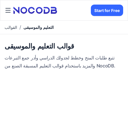
Start for Free
التعليم والموسيقى
القوالب
قوالب التعليم والموسيقى
تتبع طلبات المنح وخطط لجدولك الدراسي وأدر جمع التبرعات
والمزيد باستخدام قوالب التعليم المسبقة الصنع من NocoDB.