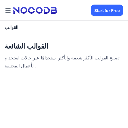
Start for Free
القوالب
القوالب الشائعة
تصفح القوالب الأكثر شعبية والأكثر استخدامًا عبر حالات استخدام
الأعمال المختلفة.